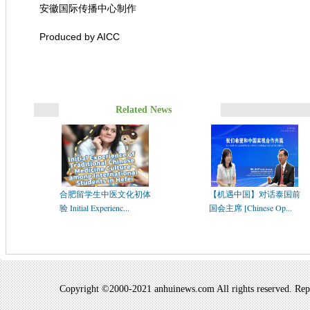
安徽国际传播中心制作
Produced by AICC
Related News
合肥留学生中医文化初体
【机遇中国】对话泰国前
验 Initial Experienc...
国会主席 [Chinese Op...
Copyright ©2000-2021 anhuinews.com All rights reserved. Repro