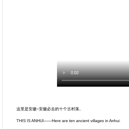
这里是安徽~安徽必去的十个古村落。
THIS IS ANHUI——Here are ten ancient villages in Anhui.